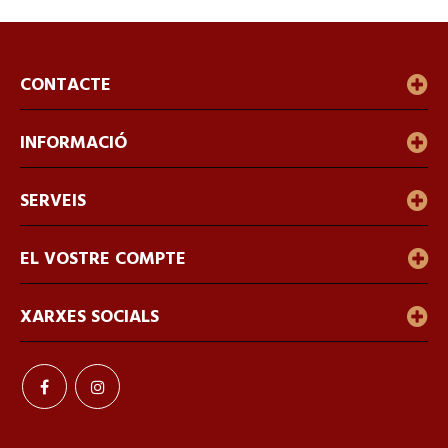
CONTACTE
INFORMACIÓ
SERVEIS
EL VOSTRE COMPTE
XARXES SOCIALS