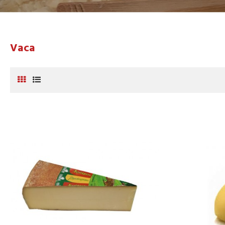
Vaca
CISTELLA