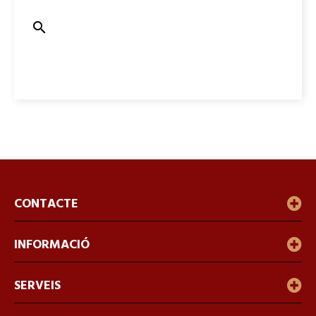

CONTACTE
INFORMACIÓ
SERVEIS