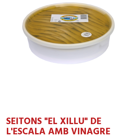
SEITONS "EL XILLU" DE
L'ESCALA AMB VINAGRE