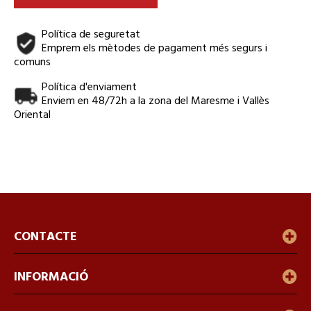
Política de seguretat
Emprem els mètodes de pagament més segurs i
comuns
Política d'enviament
Enviem en 48/72h a la zona del Maresme i Vallès
Oriental
CONTACTE
INFORMACIÓ