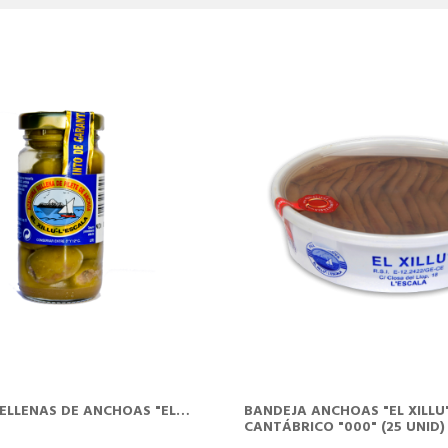
CISTELLA
CISTELLA
ELLENAS DE ANCHOAS "EL
BANDEJA ANCHOAS "EL XILLU
CANTÁBRICO "000" (25 UNID)