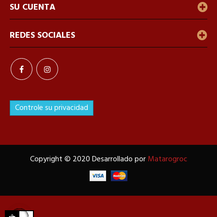
SU CUENTA
REDES SOCIALES
Controle su privacidad
Copyright © 2020 Desarrollado por
Matarogroc