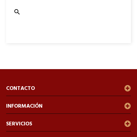

CONTACTO
INFORMACIÓN
SERVICIOS